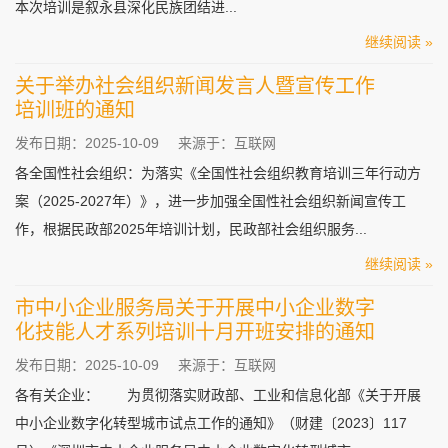
本次培训是叙永县深化民族团结进...
继续阅读 »
关于举办社会组织新闻发言人暨宣传工作
培训班的通知
发布日期：2025-10-09
来源于：互联网
各全国性社会组织：为落实《全国性社会组织教育培训三年行动方
案（2025-2027年）》，进一步加强全国性社会组织新闻宣传工
作，根据民政部2025年培训计划，民政部社会组织服务...
继续阅读 »
市中小企业服务局关于开展中小企业数字
化技能人才系列培训十月开班安排的通知
发布日期：2025-10-09
来源于：互联网
各有关企业： 为贯彻落实财政部、工业和信息化部《关于开展
中小企业数字化转型城市试点工作的通知》（财建〔2023〕117