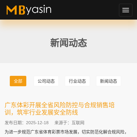
切
换
导
航
新闻动态
全部
公司动态
行业动态
新闻动态
广东体彩开展全省风险防控与合规销售培
训，筑牢行业发展安全防线
发布日期：2025-12-18
来源于：互联网
为进一步规范广东省体育彩票市场发展，切实防范化解合规风险，