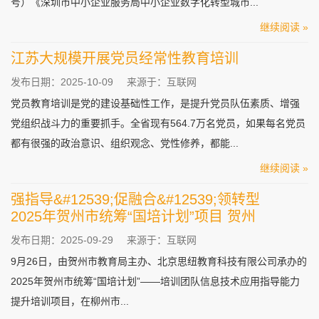
号）《深圳市中小企业服务局中小企业数字化转型城市...
继续阅读 »
江苏大规模开展党员经常性教育培训
发布日期：2025-10-09
来源于：互联网
党员教育培训是党的建设基础性工作，是提升党员队伍素质、增强
党组织战斗力的重要抓手。全省现有564.7万名党员，如果每名党员
都有很强的政治意识、组织观念、党性修养，都能...
继续阅读 »
强指导&#12539;促融合&#12539;领转型
2025年贺州市统筹“国培计划”项目 贺州
发布日期：2025-09-29
来源于：互联网
9月26日，由贺州市教育局主办、北京思纽教育科技有限公司承办的
2025年贺州市统筹“国培计划”——培训团队信息技术应用指导能力
提升培训项目，在柳州市...