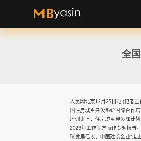
全国
人民网北京12月25日电 (记
国住房城乡建设系统国际合作培
培训班上，住房城乡建设部计划
2026年工作等方面作专题报
球发展倡议、中国建设企业“走